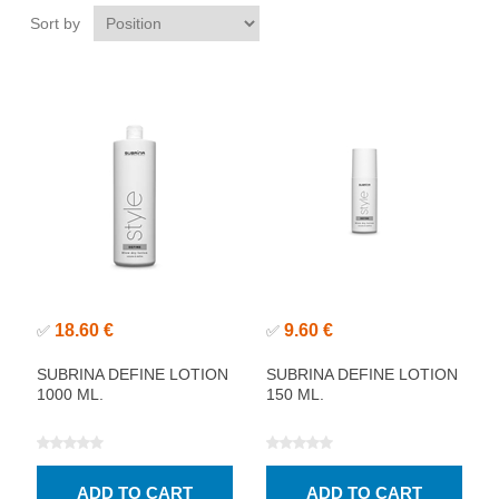
Sort by
18.60 €
9.60 €
✅
✅
SUBRINA DEFINE LOTION
SUBRINA DEFINE LOTION
1000 ML.
150 ML.