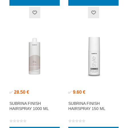
28.50 €
9.60 €
✅
✅
SUBRINA FINISH
SUBRINA FINISH
HAIRSPRAY 1000 ML
HAIRSPRAY 150 ML