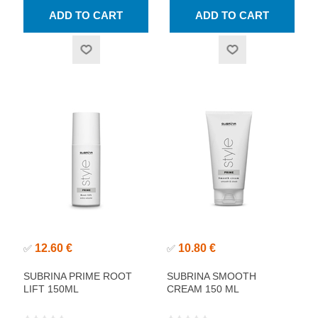
12.60 €
10.80 €
✅
✅
SUBRINA PRIME ROOT
SUBRINA SMOOTH
LIFT 150ML
CREAM 150 ML