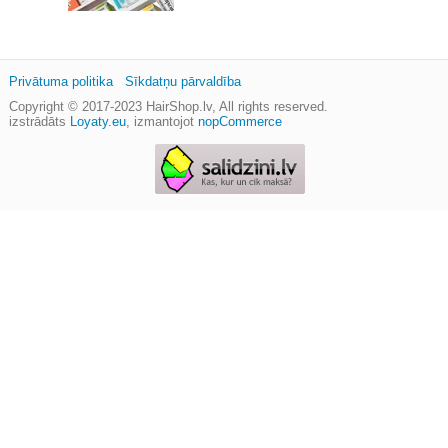
Privātuma politika
Sīkdatņu pārvaldība
Copyright © 2017-2023
HairShop.lv
, All rights reserved.
izstrādāts
Loyaty.eu
,
izmantojot
nopCommerce