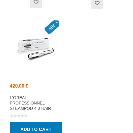
420.00 €
L'OREAL
PROFESSIONNEL
STEAMPOD 4.0 HAIR
STRAIGHTENER